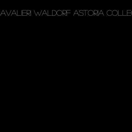
avalieri Waldorf Astoria Colle