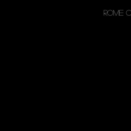
Rome C